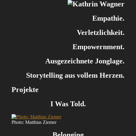
Empathie.
Verletzlichkeit.
Empowernment.
Ausgezeichnete Jonglage.
Storytelling aus vollem Herzen.
Projekte
I Was Told.
Photo: Matthias Ziemer
Belonging