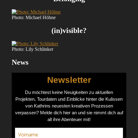
Photo: Michael Höhne
(in)visible?
Photo: Lily Schlinker
News
Newsletter
Du möchtest keine Neuigkeiten zu aktuellen
Projekten, Tourdaten und Einblicke hinter die Kulissen
von Kathrins neuesten kreativen Prozessen
verpassen? Melde dich hier an und sie nimmt dich auf
all ihre Abenteuer mit!