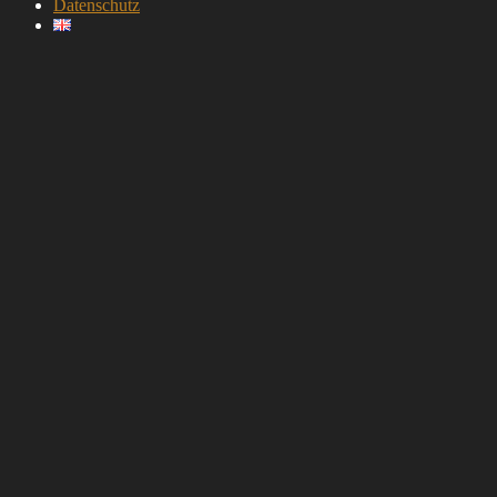
Datenschutz